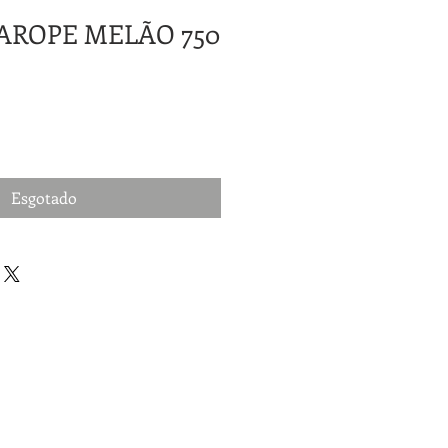
AROPE MELÃO 750
Esgotado